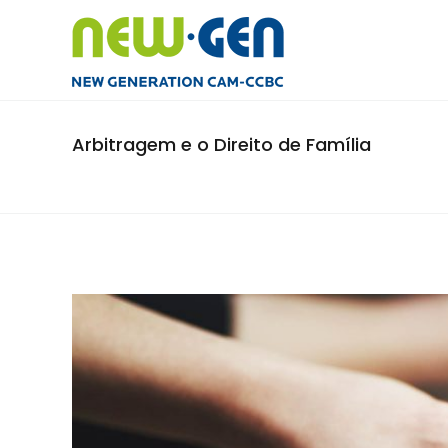
Arbitragem e o Direito de Família