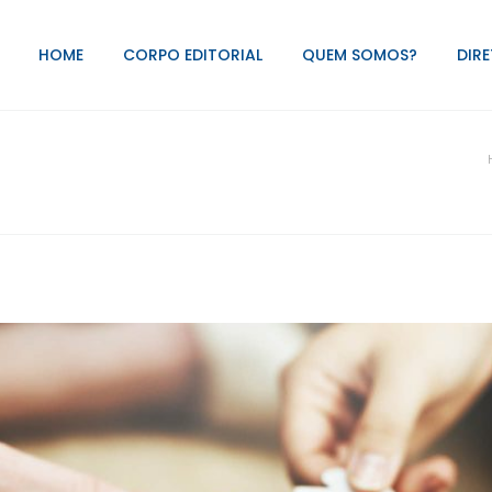
HOME
CORPO EDITORIAL
QUEM SOMOS?
DIRE