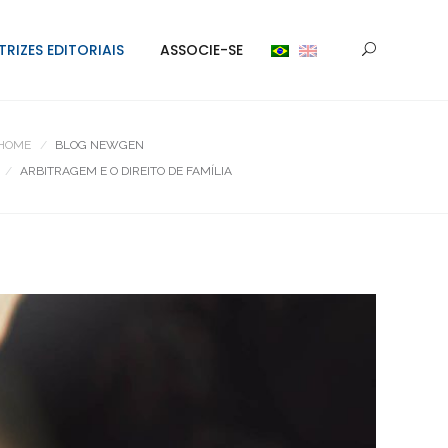
TRIZES EDITORIAIS
ASSOCIE-SE
HOME
BLOG NEWGEN
ARBITRAGEM E O DIREITO DE FAMÍLIA