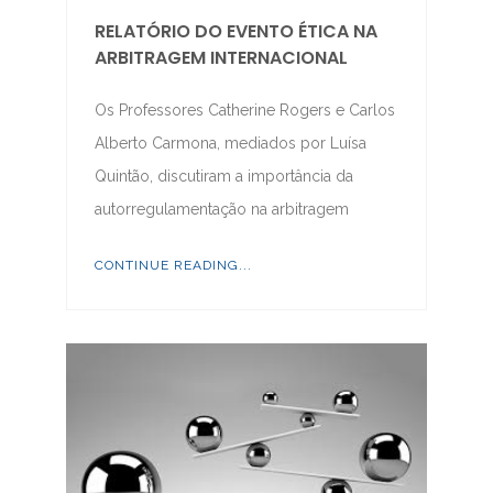
RELATÓRIO DO EVENTO ÉTICA NA
ARBITRAGEM INTERNACIONAL
Os Professores Catherine Rogers e Carlos
Alberto Carmona, mediados por Luísa
Quintão, discutiram a importância da
autorregulamentação na arbitragem
CONTINUE READING...