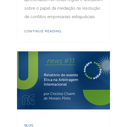
sobre o papel da mediação na resolução
de conflitos empresariais extrajudiciais
CONTINUE READING...
BLOG