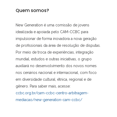
Quem somos?
New Generation é uma comissão de jovens
idealizada e apoiada pelo CAM-CCBC para
impulsionar de forma inovadora a nova geração
de profissionais da área de resolução de disputas.
Por meio de troca de experiências, integração
mundial, estudos e outras iniciativas, o grupo
auxiliará no desenvolvimento dos novos nomes
nos cenários nacional e internacional, com foco
em diversidade cultural, étnica, regional e de
gênero. Para saber mais, acesse:
ccbc.org.br/cam-ccbc-centro-arbitragem-
mediacao/new-generation-cam-ccbc/