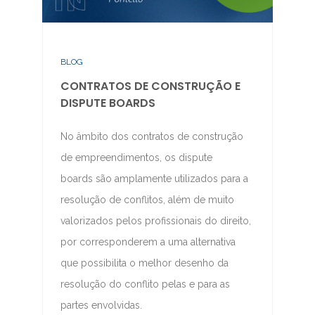
BLOG
CONTRATOS DE CONSTRUÇÃO E
DISPUTE BOARDS
No âmbito dos contratos de construção
de empreendimentos, os dispute
boards são amplamente utilizados para a
resolução de conflitos, além de muito
valorizados pelos profissionais do direito,
por corresponderem a uma alternativa
que possibilita o melhor desenho da
resolução do conflito pelas e para as
partes envolvidas.