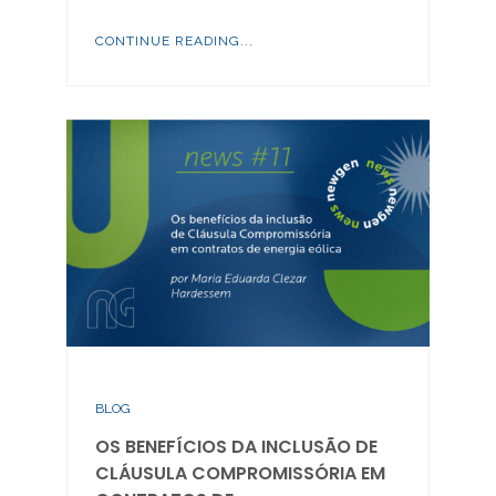
CONTINUE READING...
BLOG
OS BENEFÍCIOS DA INCLUSÃO DE
CLÁUSULA COMPROMISSÓRIA EM