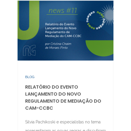
BLOG
RELATÓRIO DO EVENTO
LANÇAMENTO DO NOVO
REGULAMENTO DE MEDIAÇÃO DO
CAM-CCBC
Silvia Pachikoski e especialistas no tema
apresentaram as novas regras e discutiram