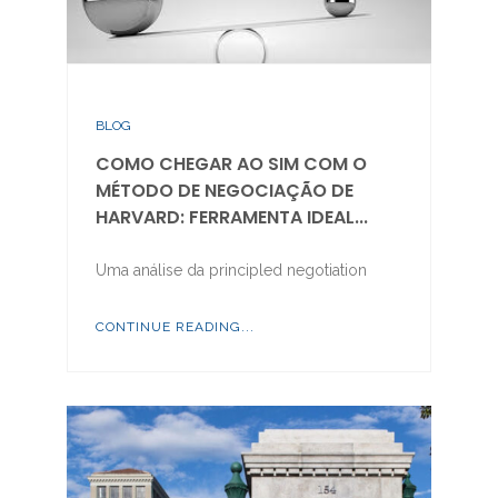
BLOG
COMO CHEGAR AO SIM COM O
MÉTODO DE NEGOCIAÇÃO DE
HARVARD: FERRAMENTA IDEAL...
Uma análise da principled negotiation
CONTINUE READING...