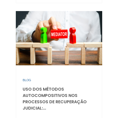
BLOG
USO DOS MÉTODOS
AUTOCOMPOSITIVOS NOS
PROCESSOS DE RECUPERAÇÃO
JUDICIAL:...