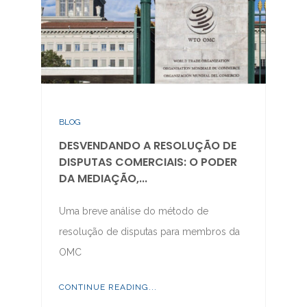
BLOG
DESVENDANDO A RESOLUÇÃO DE
DISPUTAS COMERCIAIS: O PODER
DA MEDIAÇÃO,...
Uma breve análise do método de
resolução de disputas para membros da
OMC
CONTINUE READING...