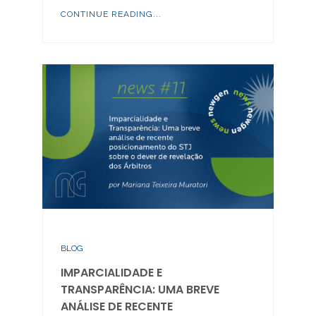
CONTINUE READING...
BLOG
IMPARCIALIDADE E
TRANSPARÊNCIA: UMA BREVE
ANÁLISE DE RECENTE