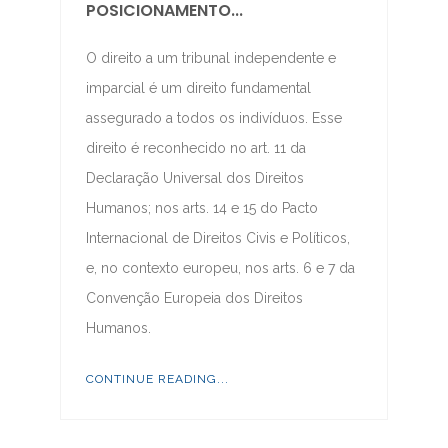
POSICIONAMENTO...
O direito a um tribunal independente e
imparcial é um direito fundamental
assegurado a todos os indivíduos. Esse
direito é reconhecido no art. 11 da
Declaração Universal dos Direitos
Humanos; nos arts. 14 e 15 do Pacto
Internacional de Direitos Civis e Políticos,
e, no contexto europeu, nos arts. 6 e 7 da
Convenção Europeia dos Direitos
Humanos.
CONTINUE READING...