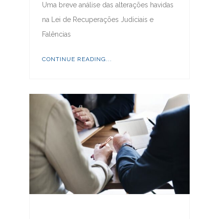
Uma breve análise das alterações havidas
na Lei de Recuperações Judiciais e
Falências
CONTINUE READING...