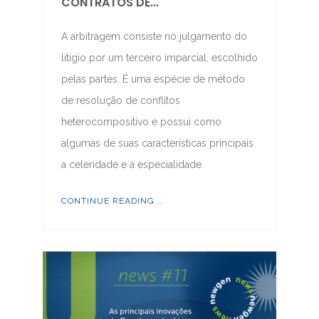
CONTRATOS DE...
A arbitragem consiste no julgamento do
litígio por um terceiro imparcial, escolhido
pelas partes. É uma espécie de método
de resolução de conflitos
heterocompositivo e possui como
algumas de suas características principais
a celeridade e a especialidade.
CONTINUE READING...