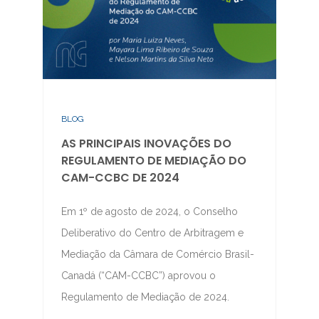
BLOG
AS PRINCIPAIS INOVAÇÕES DO
REGULAMENTO DE MEDIAÇÃO DO
CAM-CCBC DE 2024
Em 1º de agosto de 2024, o Conselho
Deliberativo do Centro de Arbitragem e
Mediação da Câmara de Comércio Brasil-
Canadá (“CAM-CCBC”) aprovou o
Regulamento de Mediação de 2024.