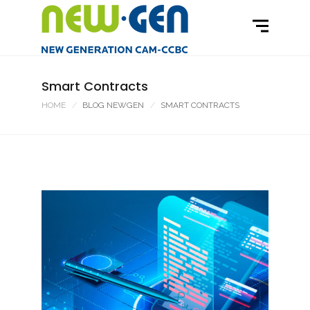
Smart Contracts
HOME
BLOG NEWGEN
SMART CONTRACTS