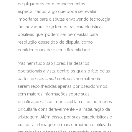
de julgadores com conhecimentos
especializados, algo que pode se revelar
importante para disputas envolvendo tecnologia
tão inovadora, e (3) tem outras características
positivas que podem ser bem-vistas para
resolução desse tipo de disputa, como
confidencialidade e certa flexibilidade.
Mas nem tudo são flores. Há desafios
operacionais à vista, dentre os quais o fato de as
partes desses
smart contracts
normalmente
serem reconhecidas apenas por pseudônimos,
sem maiores informações sobre suas
qualificações. Isso impossibilitaria – ou ao menos
dificultaria consideravelmente – a instauração da
arbitragem. Além disso, por suas características e
custos, a arbitragem é mais comumente utilizada