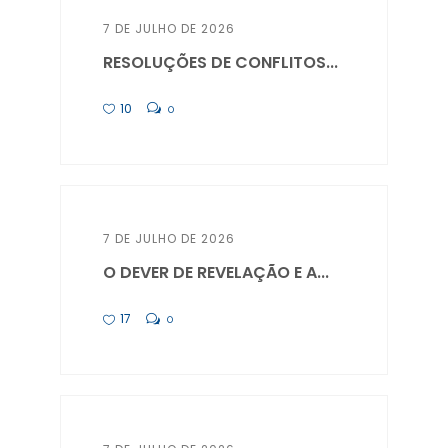
7 DE JULHO DE 2026
RESOLUÇÕES DE CONFLITOS...
10
0
7 DE JULHO DE 2026
O DEVER DE REVELAÇÃO E A...
17
0