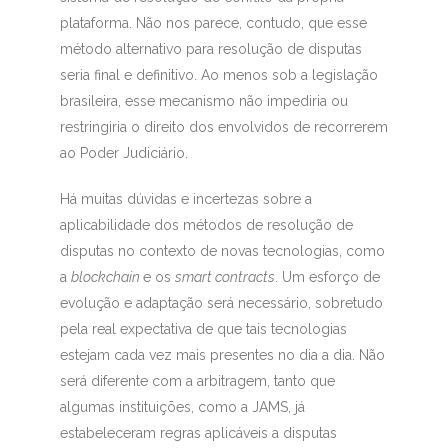
plataforma. Não nos parece, contudo, que esse
método alternativo para resolução de disputas
seria final e definitivo. Ao menos sob a legislação
brasileira, esse mecanismo não impediria ou
restringiria o direito dos envolvidos de recorrerem
ao Poder Judiciário.
Há muitas dúvidas e incertezas sobre a
aplicabilidade dos métodos de resolução de
disputas no contexto de novas tecnologias, como
a
blockchain
e os
smart contracts
. Um esforço de
evolução e adaptação será necessário, sobretudo
pela real expectativa de que tais tecnologias
estejam cada vez mais presentes no dia a dia. Não
será diferente com a arbitragem, tanto que
algumas instituições, como a JAMS, já
estabeleceram regras aplicáveis a disputas