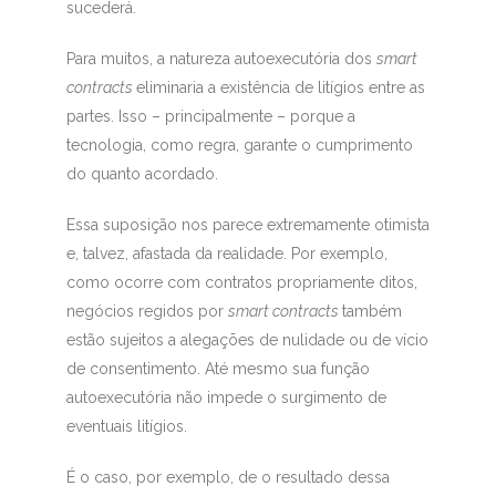
sucederá.
Para muitos, a natureza autoexecutória dos
smart
contracts
eliminaria a existência de litígios entre as
partes. Isso – principalmente – porque a
tecnologia, como regra, garante o cumprimento
do quanto acordado.
Essa suposição nos parece extremamente otimista
e, talvez, afastada da realidade. Por exemplo,
como ocorre com contratos propriamente ditos,
negócios regidos por
smart contracts
também
estão sujeitos a alegações de nulidade ou de vício
de consentimento. Até mesmo sua função
autoexecutória não impede o surgimento de
eventuais litígios.
É o caso, por exemplo, de o resultado dessa