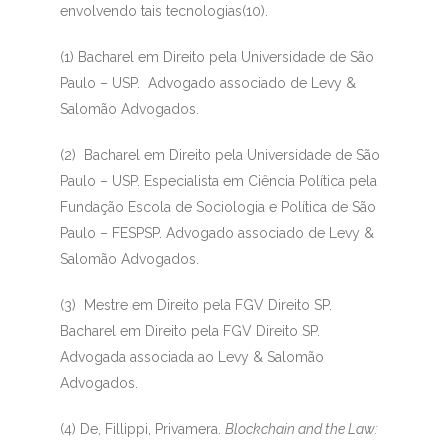
envolvendo tais tecnologias(10)
.
(1) Bacharel em Direito pela Universidade de São
Paulo – USP. Advogado associado de Levy &
Salomão Advogados.
(2)
Bacharel em Direito pela Universidade de São
Paulo – USP. Especialista em Ciência Política pela
Fundação Escola de Sociologia e Política de São
Paulo – FESPSP. Advogado associado de Levy &
Salomão Advogados.
(3)
Mestre em Direito pela FGV Direito SP.
Bacharel em Direito pela FGV Direito SP.
Advogada associada ao Levy & Salomão
Advogados.
(4)
De, Fillippi, Privamera.
Blockchain and the Law: