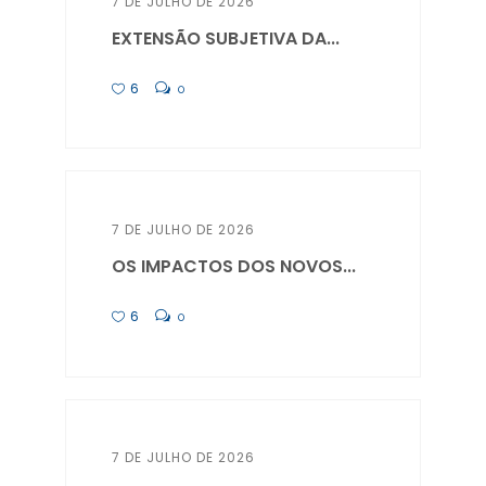
7 DE JULHO DE 2026
EXTENSÃO SUBJETIVA DA...
6
0
7 DE JULHO DE 2026
OS IMPACTOS DOS NOVOS...
6
0
7 DE JULHO DE 2026