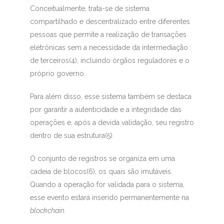
Conceitualmente, trata-se de sistema
compartilhado e descentralizado entre diferentes
pessoas que permite a realização de transações
eletrônicas sem a necessidade da intermediação
de terceiros(4)
, incluindo órgãos reguladores e o
próprio governo.
Para além disso, esse sistema também se destaca
por garantir a autenticidade e a integridade das
operações e, após a devida validação, seu registro
dentro de sua estrutura(5)
.
O conjunto de registros se organiza em uma
cadeia de blocos(6)
, os quais são imutáveis.
Quando a operação for validada para o sistema,
esse evento estará inserido permanentemente na
blockchain
.