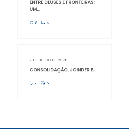
ENTRE DEUSES E FRONTEIRAS:
UM...
8
0
7 DE JULHO DE 2026
CONSOLIDAÇÃO, JOINDER E...
7
0