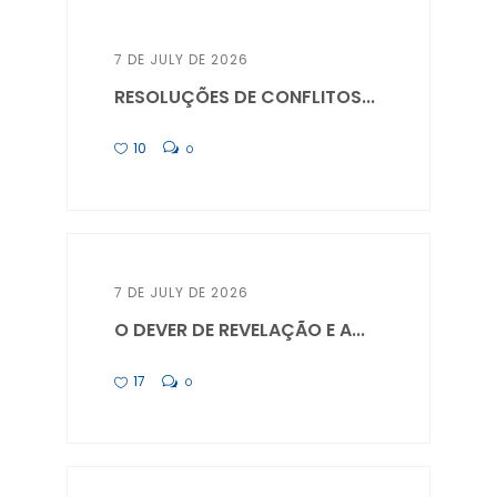
7 DE JULY DE 2026
RESOLUÇÕES DE CONFLITOS...
10
0
7 DE JULY DE 2026
O DEVER DE REVELAÇÃO E A...
17
0