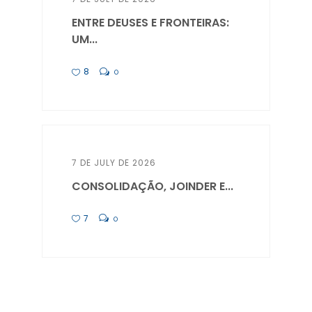
ENTRE DEUSES E FRONTEIRAS:
UM...
8
0
7 DE JULY DE 2026
CONSOLIDAÇÃO, JOINDER E...
7
0