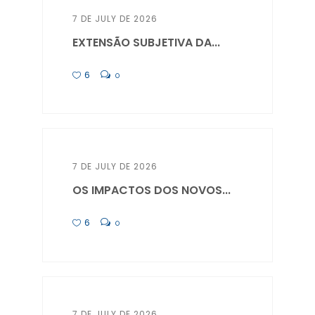
7 DE JULY DE 2026
EXTENSÃO SUBJETIVA DA...
6
0
7 DE JULY DE 2026
OS IMPACTOS DOS NOVOS...
6
0
7 DE JULY DE 2026