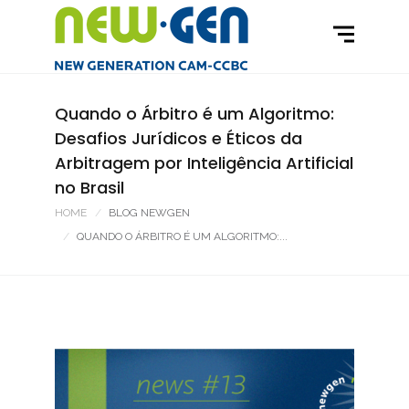
Quando o Árbitro é um Algoritmo:
Desafios Jurídicos e Éticos da
Arbitragem por Inteligência Artificial
no Brasil
HOME
BLOG NEWGEN
QUANDO O ÁRBITRO É UM ALGORITMO:...