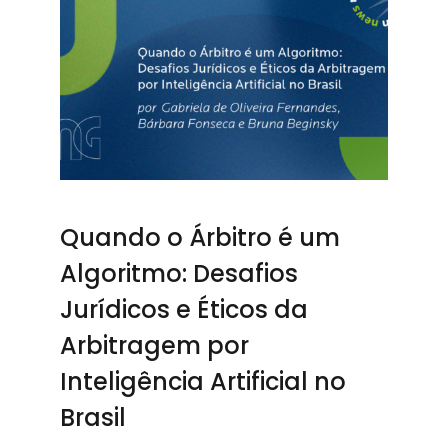
Quando o Árbitro é um
Algoritmo: Desafios
Jurídicos e Éticos da
Arbitragem por
Inteligência Artificial no
Brasil