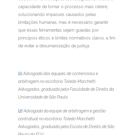
capacidade de tornar o processo mais célere,
solucionando impasses causados pelas
limitações humanas, mas é necessário garantir
que essas ferramentas sejam guiadas por
princípios éticos e limites normativos claros, a fim
de evitar a desumanização da justiça.
[1]
Advogada das equipes de contencioso e
arbitragem no escritório Toledo Marchetti
Advogados, graduada pela Faculdade de Direito da
Universidade de São Paulo.
[2]
Advogada da equipe de arbitragem e gestão
contratual no escritório Toledo Marchetti
Advogados, graduada pela Escola de Direito de São
Paulo da FGV.