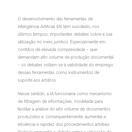
O desenvolvimento das ferramentas de
Inteligência Artificial (IA) têm suscitado, nos
últimos tempos, importantes debates sobre a sua
utilização no meio jurídico. Especialmente em
conflitos de elevada complexidade – que
demandam alto volume de produção documental
– os debates voltam-se à viabilidade do emprego
dessas ferramentas como instrumentos de
suporte aos árbitros.
Nesse sentido, a IA funcionaria como mecanismo
de filtragem de informações, modelada para
facilitar a análise do alto volume de documentos
produzidos e, consequentemente, aumentar a
eficiência e rapidez dos procedimentos arbitrais.