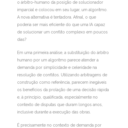
o árbitro-humano da posição de solucionador
imparcial e colocou em seu lugar, um algoritmo.
A nova alternativa é tentadora. Afinal, o que
poderia ser mais eficiente do que uma IA capaz
de solucionar um conflito complexo em poucos
dias?
Em uma primeira análise, a substituição do árbitro
humano por um algoritmo parece atender a
demanda por simplicidade e celeridade na
resolução de conflitos. Utilizando arbitragens de
construção como referência, parecem inegáveis
os benefícios da prolação de uma decisão rápida
e, à princípio, qualificada, especialmente no
contexto de disputas que duram longos anos,
inclusive durante a execução das obras.
É precisamente no contexto de demanda por