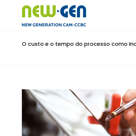
O custo e o tempo do processo como inc