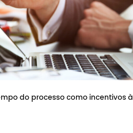
tempo do processo como incentivos à