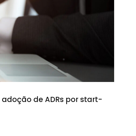
 adoção de ADRs por start-