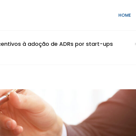
HOME
entivos à adoção de ADRs por start-ups