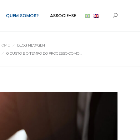
QUEM SOMOS?
ASSOCIE-SE
HOME
BLOG NEWGEN
O CUSTO E O TEMPO DO PROCESSO COMO...