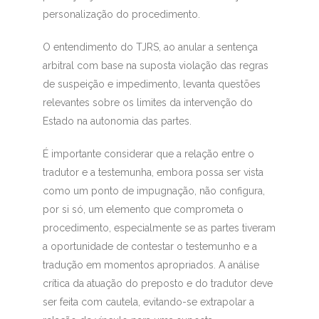
personalização do procedimento.
O entendimento do TJRS, ao anular a sentença
arbitral com base na suposta violação das regras
de suspeição e impedimento, levanta questões
relevantes sobre os limites da intervenção do
Estado na autonomia das partes.
É importante considerar que a relação entre o
tradutor e a testemunha, embora possa ser vista
como um ponto de impugnação, não configura,
por si só, um elemento que comprometa o
procedimento, especialmente se as partes tiveram
a oportunidade de contestar o testemunho e a
tradução em momentos apropriados. A análise
crítica da atuação do preposto e do tradutor deve
ser feita com cautela, evitando-se extrapolar a