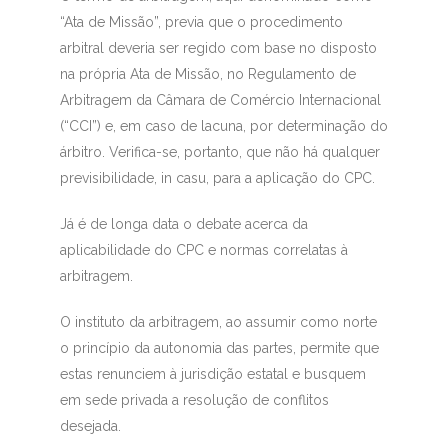
“Ata de Missão”, previa que o procedimento
arbitral deveria ser regido com base no disposto
na própria Ata de Missão, no Regulamento de
Arbitragem da Câmara de Comércio Internacional
(“CCI”) e, em caso de lacuna, por determinação do
árbitro. Verifica-se, portanto, que não há qualquer
previsibilidade,
in casu,
para a aplicação do CPC.
Já é de longa data o debate acerca da
aplicabilidade do CPC e normas correlatas à
arbitragem.
O instituto da arbitragem, ao assumir como norte
o princípio da autonomia das partes, permite que
estas renunciem à jurisdição estatal e busquem
em sede privada a resolução de conflitos
desejada.