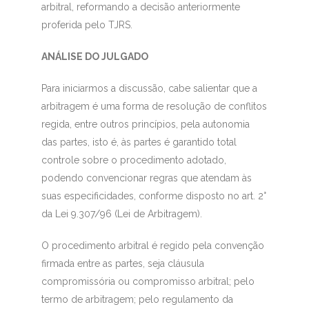
arbitral, reformando a decisão anteriormente
proferida pelo TJRS.
ANÁLISE DO JULGADO
Para iniciarmos a discussão, cabe salientar que a
arbitragem é uma forma de resolução de conflitos
regida, entre outros princípios, pela autonomia
das partes, isto é, às partes é garantido total
controle sobre o procedimento adotado,
podendo convencionar regras que atendam às
suas especificidades, conforme disposto no art. 2°
da Lei 9.307/96 (Lei de Arbitragem).
O procedimento arbitral é regido pela convenção
firmada entre as partes, seja cláusula
compromissória ou compromisso arbitral; pelo
termo de arbitragem; pelo regulamento da