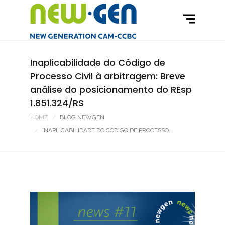
Inaplicabilidade do Código de
Processo Civil à arbitragem: Breve
análise do posicionamento do REsp
1.851.324/RS
HOME
BLOG NEWGEN
INAPLICABILIDADE DO CÓDIGO DE PROCESSO...