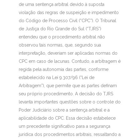
de uma sentença arbitral devido à suposta
violação das regras de suspeição e impedimento
do Código de Processo Civil (“CPC”). O Tribunal
de Justiça do Rio Grande do Sul (“TJRS”)
entendeu que o procedimento arbitral não
observou tais normas, que, segundo sua
interpretação, deveriam ser aplicadas normas do
CPC em caso de lacunas. Contudo, a arbitragem é
regida pela autonomia das partes, conforme
estabelecido na Lei 9.307/96 (“Lei de
Arbitragem”), que permite que as partes definam
seu próprio procedimento. A decisão do TJRS
levanta importantes questões sobre o controle do
Poder Judiciário sobre a sentença arbitral e a
aplicabilidade do CPC. Essa decisão estabelece
um precedente significativo para a segurança
jurídica dos procedimentos arbitrais, ressaltando a