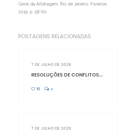
Geral da Arbitragem.
Rio de Janeiro: Forense.
2019. p. 58-60
POSTAGENS RELACIONADAS
7 DE JULHO DE 2026
RESOLUÇÕES DE CONFLITOS...
10
0
7 DE JULHO DE 2026