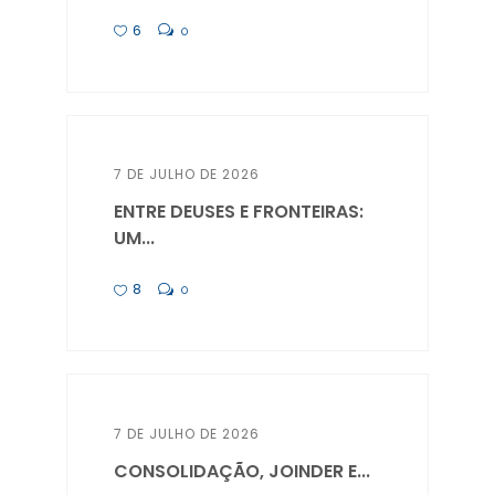
6
0
7 DE JULHO DE 2026
ENTRE DEUSES E FRONTEIRAS:
UM...
8
0
7 DE JULHO DE 2026
CONSOLIDAÇÃO, JOINDER E...