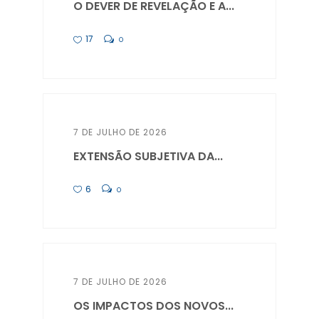
O DEVER DE REVELAÇÃO E A...
17
0
7 DE JULHO DE 2026
EXTENSÃO SUBJETIVA DA...
6
0
7 DE JULHO DE 2026
OS IMPACTOS DOS NOVOS...