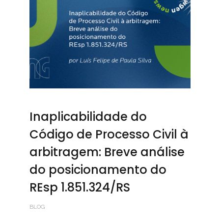
Inaplicabilidade do
Código de Processo Civil à
arbitragem: Breve análise
do posicionamento do
REsp 1.851.324/RS
BLOG