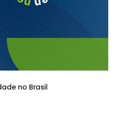
dade no Brasil