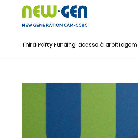
Third Party Funding: acesso à arbitragem e