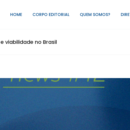
HOME
CORPO EDITORIAL
QUEM SOMOS?
DIRE
 viabilidade no Brasil