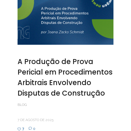
A Produção de Prova
Pericial em Procedimentos
Arbitrais Envolvendo
Disputas de Construção
BLOG
7 DE AGOSTO DE 2025
7
0