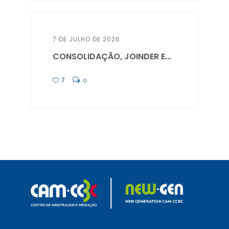
7 DE JULHO DE 2026
CONSOLIDAÇÃO, JOINDER E...
7
0