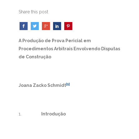
Share this post
A Produção de Prova Pericial em
Procedimentos Arbitrais Envolvendo Disputas
de Construção
[1]
Joana Zacko Schmidt
1.
Introdução