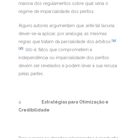
maioria dos regulamentos sobre qual seria o
regime de imparcialidade dos peritos.
Alguns autores argumentam que, ante tal lacuna,
dever-se-ia aplicar, por analogia, as mesmas
[15]
regras que tratam da parcialidade dos árbitros.
[16]
. Isto é, fatos que comprometem a
independência ou imparcialidade dos peritos
devem ser revelados e podem levar à sua recusa
pelas partes.
4.
Estratégias para Otimização e
Credibilidade