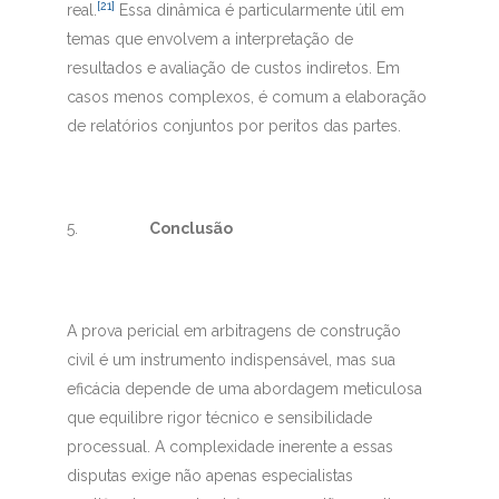
[21]
real.
Essa dinâmica é particularmente útil em
temas que envolvem a interpretação de
resultados e avaliação de custos indiretos. Em
casos menos complexos, é comum a elaboração
de relatórios conjuntos por peritos das partes.
5.
Conclusão
A prova pericial em arbitragens de construção
civil é um instrumento indispensável, mas sua
eficácia depende de uma abordagem meticulosa
que equilibre rigor técnico e sensibilidade
processual. A complexidade inerente a essas
disputas exige não apenas especialistas