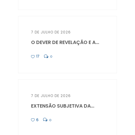
7 DE JULHO DE 2026
O DEVER DE REVELAÇÃO E A...
17
0
7 DE JULHO DE 2026
EXTENSÃO SUBJETIVA DA...
6
0