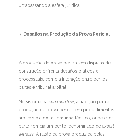
ultrapassando a esfera jurídica.
Desafios na Produção da Prova Pericial
A produção de prova pericial em disputas de
construção enfrenta desafios práticos e
processuais, como a interação entre peritos,
partes e tribunal arbitral.
No sistema da
common law
, a tradição para a
produção de prova pericial em procedimentos
arbitrais é a do testemunho técnico, onde cada
parte nomeia um perito, denominado de
expert
witness
. A razão da prova produzida pelas