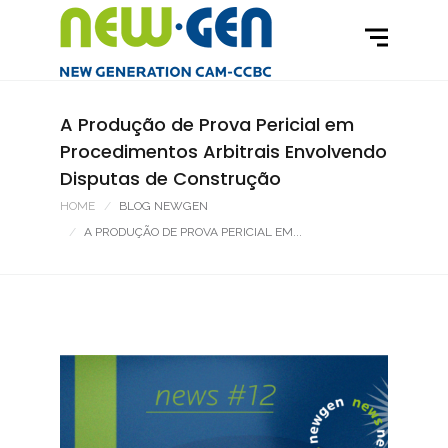
A Produção de Prova Pericial em
Procedimentos Arbitrais Envolvendo
Disputas de Construção
HOME
BLOG NEWGEN
A PRODUÇÃO DE PROVA PERICIAL EM...