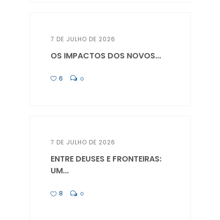
7 DE JULHO DE 2026
OS IMPACTOS DOS NOVOS...
6
0
7 DE JULHO DE 2026
ENTRE DEUSES E FRONTEIRAS:
UM...
8
0